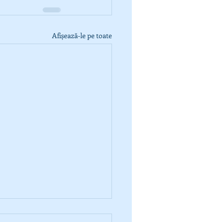
Afișează-le pe toate