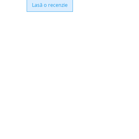
Lasă o recenzie