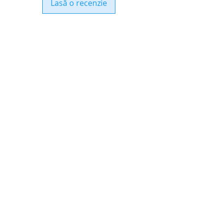
Lasă o recenzie