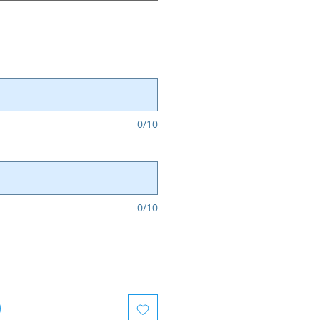
0/10
0/10