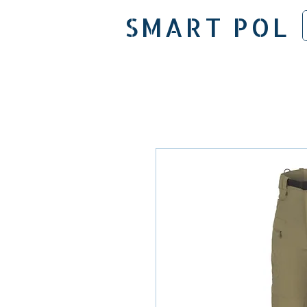
SMART POL