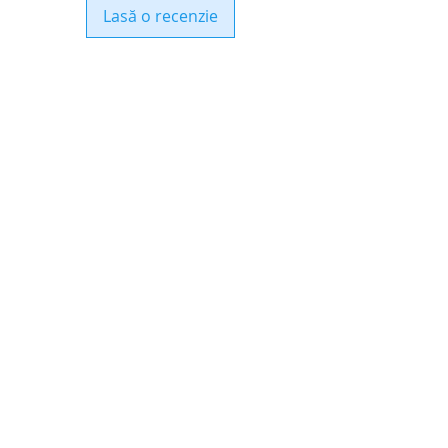
Lasă o recenzie