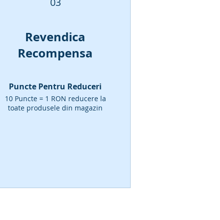
03
Revendica
Recompensa
Puncte Pentru Reduceri
10 Puncte = 1 RON reducere la
toate produsele din magazin