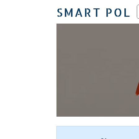
SMART POL