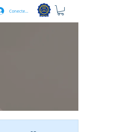
Conectează-te