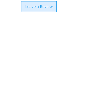
Leave a Review