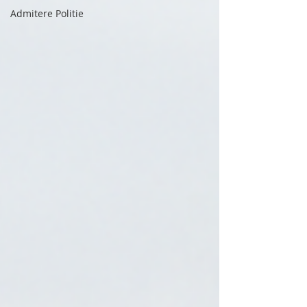
Admitere Politie