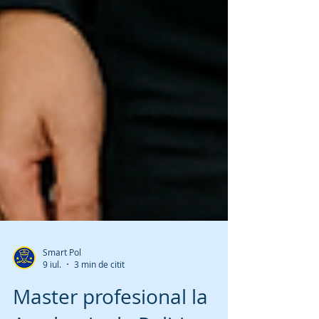
Smart Pol
9 iul.
3 min de citit